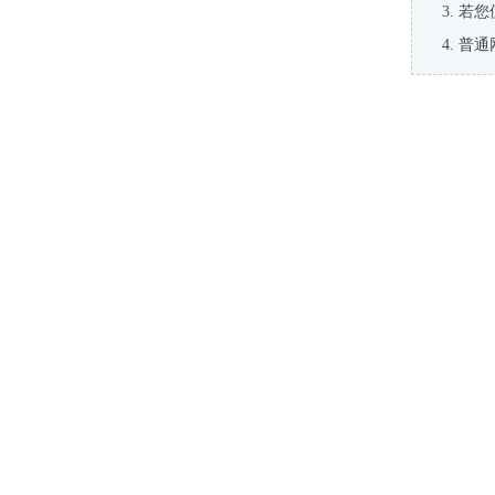
若您
普通