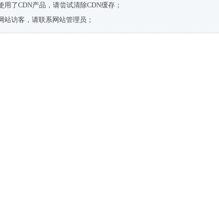
使用了CDN产品，请尝试清除CDN缓存；
网站访客，请联系网站管理员；